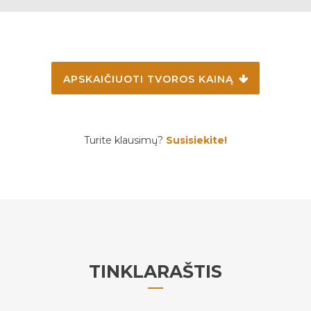
APSKAIČIUOTI TVOROS KAINĄ
Turite klausimų?
Susisiekite!
TINKLARAŠTIS