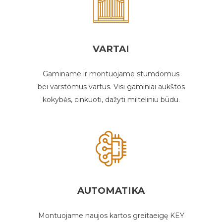
VARTAI
Gaminame ir montuojame stumdomus
bei varstomus vartus. Visi gaminiai aukštos
kokybės, cinkuoti, dažyti milteliniu būdu.
AUTOMATIKA
Montuojame naujos kartos greitaeigę KEY