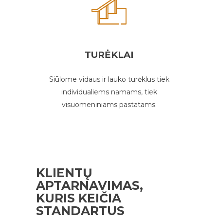
TURĖKLAI
Siūlome vidaus ir lauko turėklus tiek
individualiems namams, tiek
visuomeniniams pastatams.
KLIENTŲ
APTARNAVIMAS,
KURIS KEIČIA
STANDARTUS