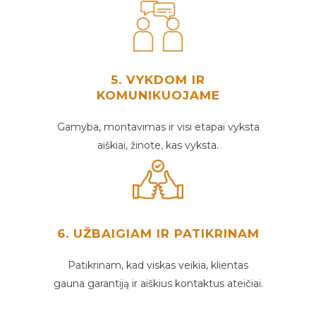
5. VYKDOM IR
KOMUNIKUOJAME
Gamyba, montavimas ir visi etapai vyksta
aiškiai, žinote, kas vyksta.
6. UŽBAIGIAM IR PATIKRINAM
Patikrinam, kad viskas veikia, klientas
gauna garantiją ir aiškius kontaktus ateičiai.