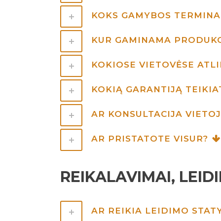
KOKS GAMYBOS TERMINA
KUR GAMINAMA PRODUKC
KOKIOSE VIETOVĖSE ATL
KOKIĄ GARANTIJĄ TEIKI
AR KONSULTACIJA VIET
AR PRISTATOTE VISUR?
REIKALAVIMAI, LEID
AR REIKIA LEIDIMO STAT