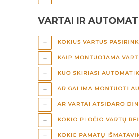
VARTAI IR AUTOMAT
KOKIUS VARTUS PASIRIN
KAIP MONTUOJAMA VART
KUO SKIRIASI AUTOMAT
AR GALIMA MONTUOTI A
AR VARTAI ATSIDARO DIN
KOKIO PLOČIO VARTŲ REI
KOKIE PAMATŲ IŠMATAVI