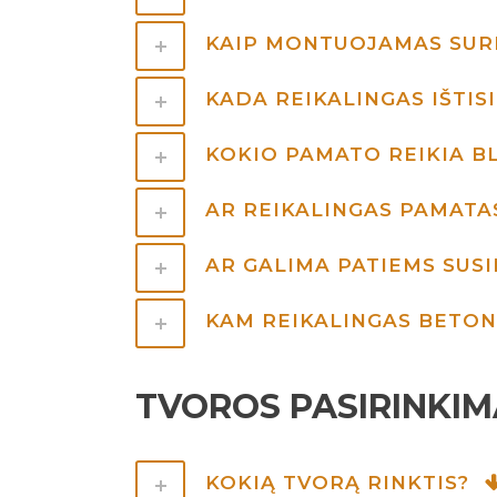
KAIP MONTUOJAMAS SU
KADA REIKALINGAS IŠTIS
KOKIO PAMATO REIKIA 
AR REIKALINGAS PAMAT
AR GALIMA PATIEMS SUS
KAM REIKALINGAS BETO
TVOROS PASIRINKIM
KOKIĄ TVORĄ RINKTIS?