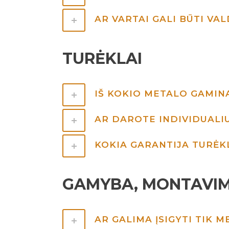
AR VARTAI GALI BŪTI VA
TURĖKLAI
IŠ KOKIO METALO GAMIN
AR DAROTE INDIVIDUALI
KOKIA GARANTIJA TURĖ
GAMYBA, MONTAVIM
AR GALIMA ĮSIGYTI TIK 