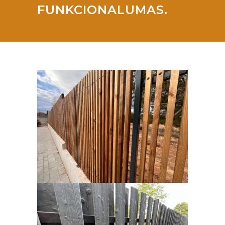
FUNKCIONALUMAS.