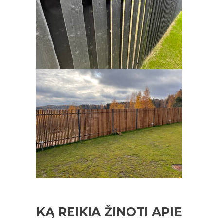
KĄ REIKIA ŽINOTI APIE