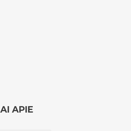
AI APIE